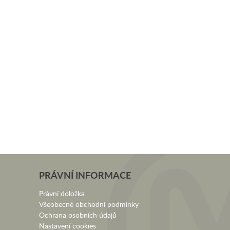
PRÁVNÍ INFORMACE
Právní doložka
Všeobecné obchodní podmínky
Ochrana osobních údajů
Nastavení cookies