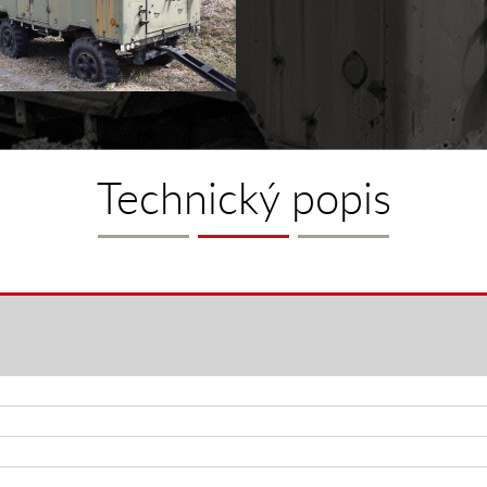
Technický popis