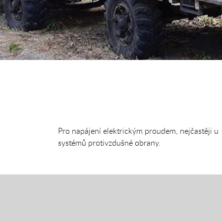
Pro napájení elektrickým proudem, nejčastěji u
systémů protivzdušné obrany.