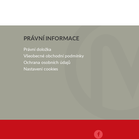
PRÁVNÍ INFORMACE
Právní doložka
Všeobecné obchodní podmínky
Ochrana osobních údajů
Nastavení cookies