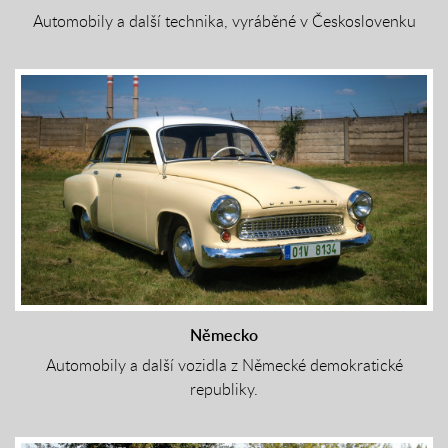
Německo
Automobily a další vozidla z Německé demokratické
republiky.