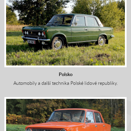
Polsko
Automobily a další technika Polské lidové republiky.