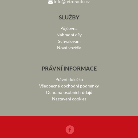
info@retro-auto.cz
SLUŽBY
Půjčovna
Náhradní díly
Schvalování
Nová vozidla
PRÁVNÍ INFORMACE
Právní doložka
Všeobecné obchodní podmínky
Ochrana osobních údajů
Nastavení cookies