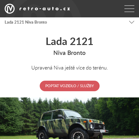
Lada 2121 Niva Bronto
Lada 2121
Niva Bronto
Upravená Niva ještě více do terénu.
POPTAT VOZIDLO / SLUŽBY