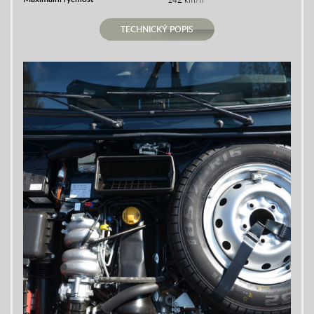
TECHNICKÝ POPIS