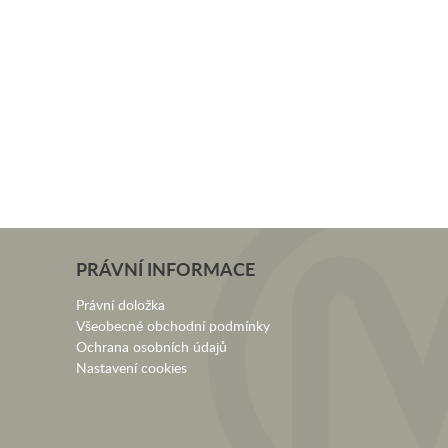
PRÁVNÍ INFORMACE
Právní doložka
Všeobecné obchodní podmínky
Ochrana osobních údajů
Nastavení cookies