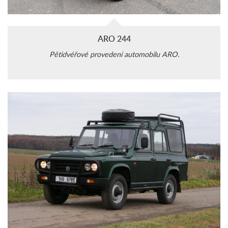
ARO 244
Pětidvéřové provedení automobilu ARO.