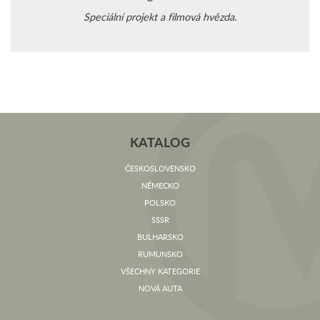
Speciální projekt a filmová hvězda.
KATALOG
ČESKOSLOVENSKO
NĚMECKO
POLSKO
SSSR
BULHARSKO
RUMUNSKO
VŠECHNY KATEGORIE
NOVÁ AUTA