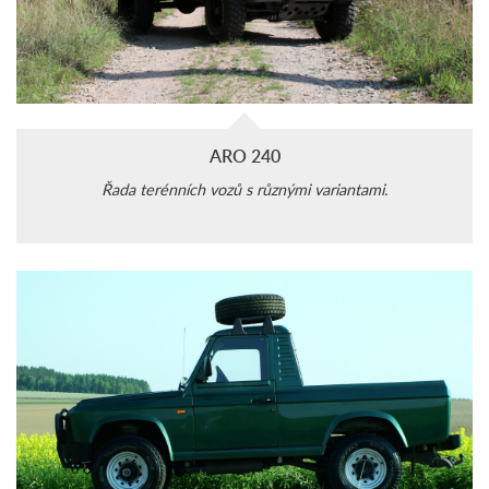
ARO 240
Řada terénních vozů s různými variantami.