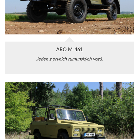
ARO M-461
Jeden z prvních rumunských vozů.