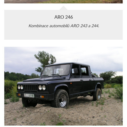
ARO 246
Kombinace automobilů ARO 243 a 244.