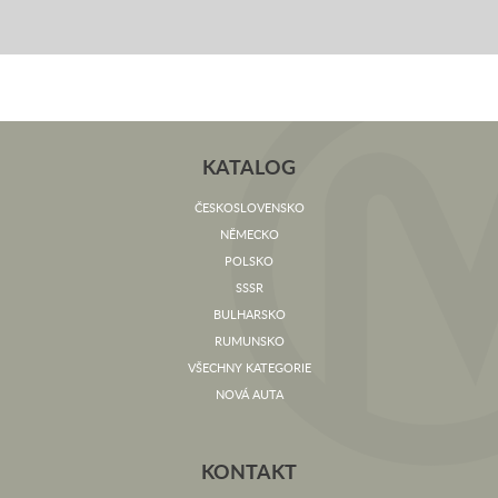
KATALOG
ČESKOSLOVENSKO
NĚMECKO
POLSKO
SSSR
BULHARSKO
RUMUNSKO
VŠECHNY KATEGORIE
NOVÁ AUTA
KONTAKT