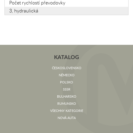
Počet rychlostí převodovky
3, hydraulická
KATALOG
ČESKOSLOVENSKO
NĚMECKO
POLSKO
SSSR
BULHARSKO
RUMUNSKO
VŠECHNY KATEGORIE
NOVÁ AUTA