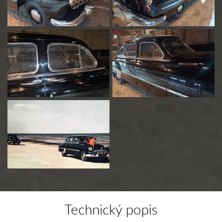
Technický popis