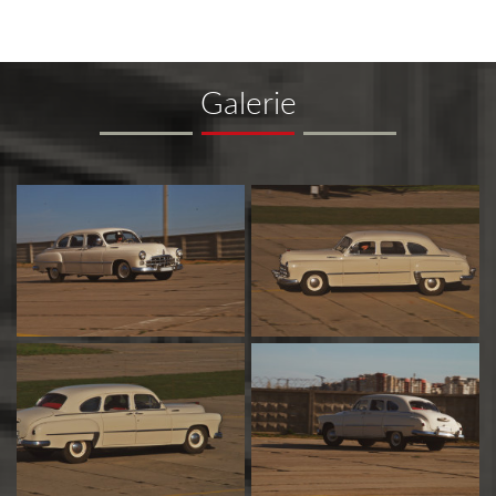
Galerie