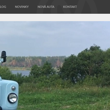
ALOG
NOVINKY
NOVÁ AUTA
KONTAKT