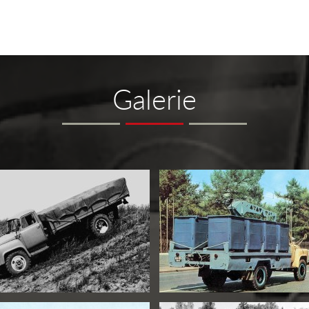
Galerie