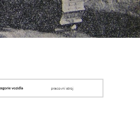
egorie vozidla
pracovní stroj