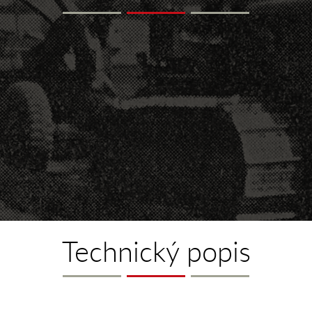
Technický popis