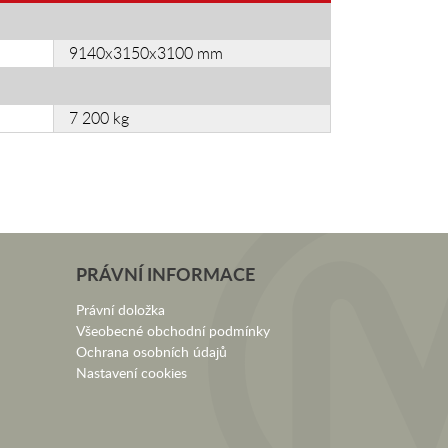
9140x3150x3100 mm
7 200 kg
PRÁVNÍ INFORMACE
Právní doložka
Všeobecné obchodní podmínky
Ochrana osobních údajů
Nastavení cookies