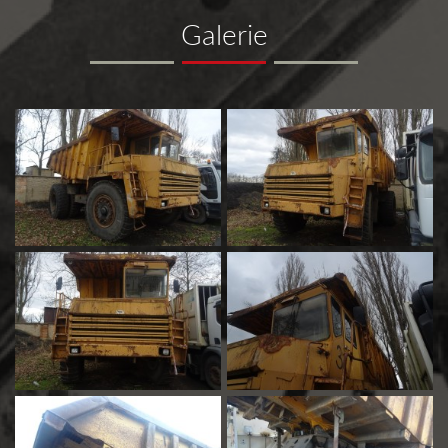
Galerie