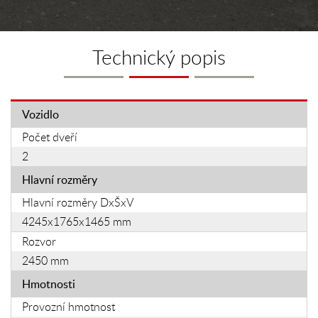
Technický popis
Vozidlo
Počet dveří
2
Hlavní rozměry
Hlavní rozměry DxŠxV
4245x1765x1465 mm
Rozvor
2450 mm
Hmotnosti
Provozní hmotnost