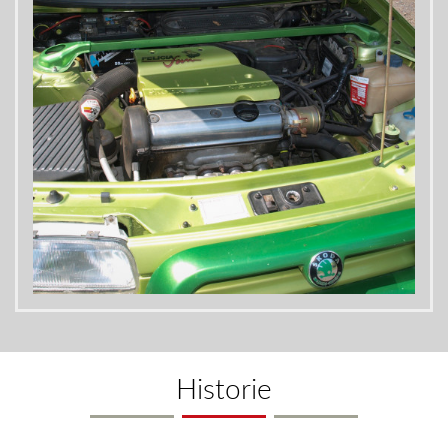
Historie