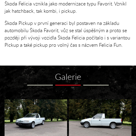
Škoda Felicia vznikla jako modernizace typu Favorit. Vznikl
jak hatchback, tak kombi, i pickup.
Škoda Pickup v první generaci byl postaven na základu
automobilu Škoda Favorit, vůz se stal úspěšným a proto se
později při vývoji vozidla Škoda Felicia počítalo i s variantou
Pickup a také pickup pro volný čas s názvem Felicia Fun.
Galerie