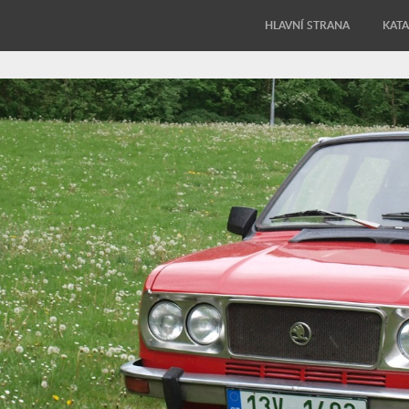
HLAVNÍ STRANA
KAT