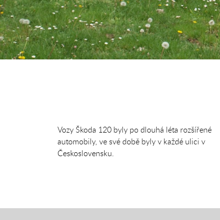
Vozy Škoda 120 byly po dlouhá léta rozšířené
automobily, ve své době byly v každé ulici v
Československu.