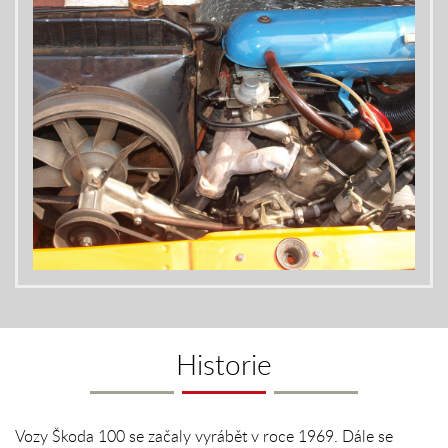
Historie
Vozy Škoda 100 se začaly vyrábět v roce 1969. Dále se