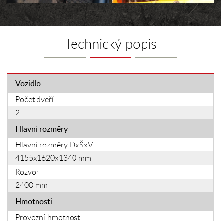
Technický popis
Vozidlo
Počet dveří
2
Hlavní rozměry
Hlavní rozměry DxŠxV
4155x1620x1340 mm
Rozvor
2400 mm
Hmotnosti
Provozní hmotnost