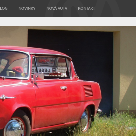
ALOG
NOVINKY
NOVÁ AUTA
KONTAKT