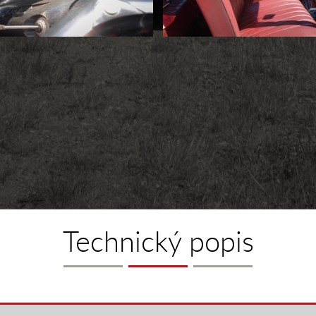
Technický popis