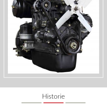
Historie