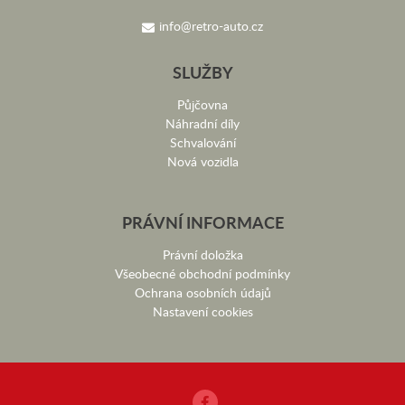
info@retro-auto.cz
SLUŽBY
Půjčovna
Náhradní díly
Schvalování
Nová vozidla
PRÁVNÍ INFORMACE
Právní doložka
Všeobecné obchodní podmínky
Ochrana osobních údajů
Nastavení cookies