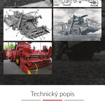
Technický popis