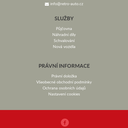
info@retro-auto.cz
SLUŽBY
Půjčovna
Náhradní díly
Schvalování
Nová vozidla
PRÁVNÍ INFORMACE
Právní doložka
Všeobecné obchodní podmínky
Ochrana osobních údajů
Nastavení cookies