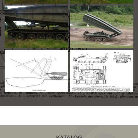
KATALOG