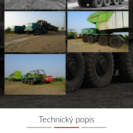
Technický popis