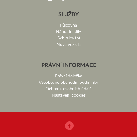
SLUŽBY
Půjčovna
Náhradní díly
Schvalování
Nová vozidla
PRÁVNÍ INFORMACE
Právní doložka
Všeobecné obchodní podmínky
Ochrana osobních údajů
Nastavení cookies