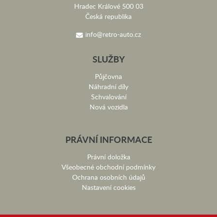
Hradec Králové 500 03
Česká republika
info@retro-auto.cz
SLUŽBY
Půjčovna
Náhradní díly
Schvalování
Nová vozidla
PRÁVNÍ INFORMACE
Právní doložka
Všeobecné obchodní podmínky
Ochrana osobních údajů
Nastavení cookies