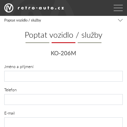
Poptat vozidlo / služby
Poptat vozidlo / služby
KO-206M
Jméno a příjmení
Telefon
E-mail