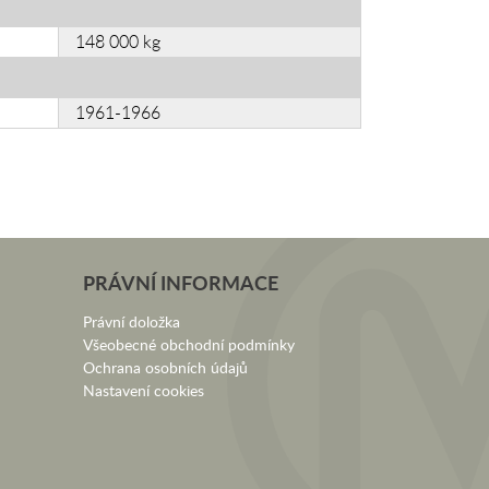
148 000 kg
1961-1966
PRÁVNÍ INFORMACE
Právní doložka
Všeobecné obchodní podmínky
Ochrana osobních údajů
Nastavení cookies