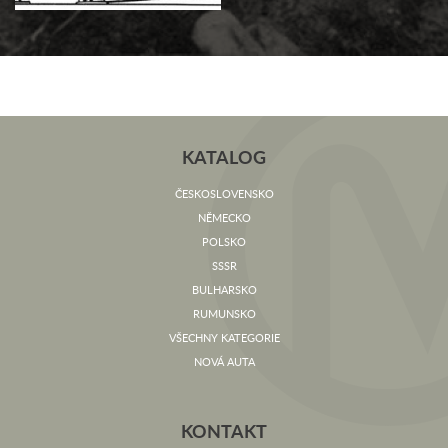
KATALOG
ČESKOSLOVENSKO
NĚMECKO
POLSKO
SSSR
BULHARSKO
RUMUNSKO
VŠECHNY KATEGORIE
NOVÁ AUTA
KONTAKT