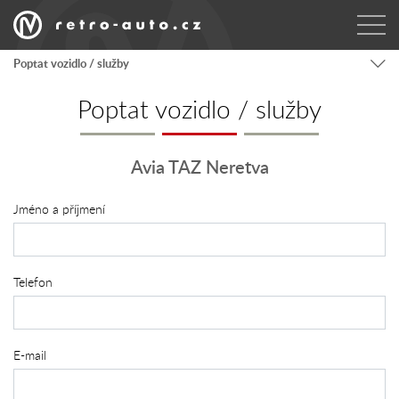
Poptat vozidlo / služby
Poptat vozidlo / služby
Avia TAZ Neretva
Jméno a příjmení
Telefon
E-mail