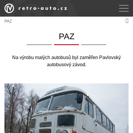
PAZ
PAZ
Na výrobu malých autobusů byl zaměřen Pavlovský
autobusový závod.