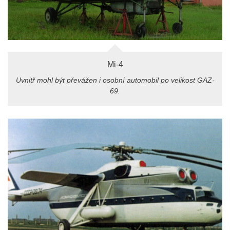
Mi-4
Uvnitř mohl být převážen i osobní automobil po velikost GAZ-
69.