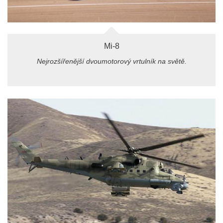
Mi-8
Nejrozšířenější dvoumotorový vrtulník na světě.