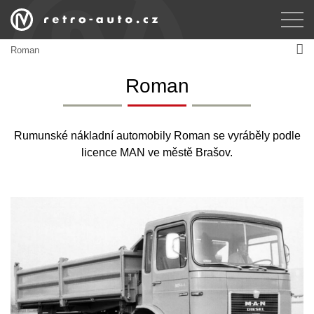
Roman
Roman
Rumunské nákladní automobily Roman se vyráběly podle
licence MAN ve městě Brašov.