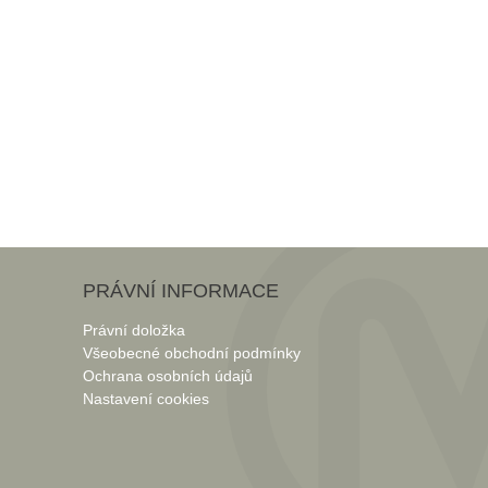
PRÁVNÍ INFORMACE
Právní doložka
Všeobecné obchodní podmínky
Ochrana osobních údajů
Nastavení cookies