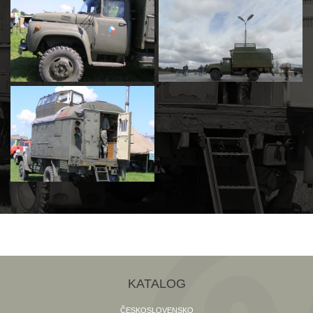
KATALOG
ČESKOSLOVENSKO