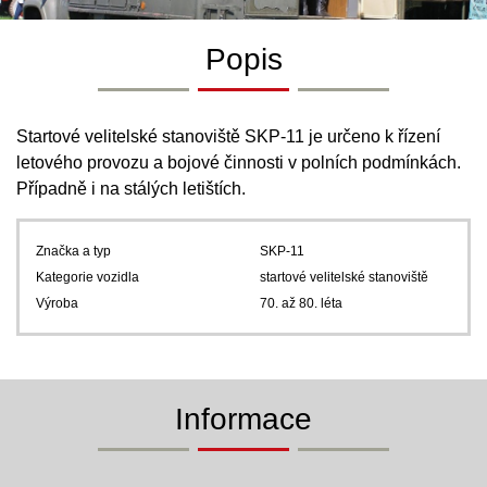
Popis
Startové velitelské stanoviště SKP-11 je určeno k řízení
letového provozu a bojové činnosti v polních podmínkách.
Případně i na stálých letištích.
Značka a typ
SKP-11
Kategorie vozidla
startové velitelské stanoviště
Výroba
70. až 80. léta
Informace