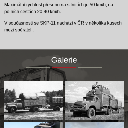
Maximální rychlost přesunu na silnicích je 50 km/h, na
polních cestách 20-40 km/h.
V současnosti se SKP-11 nachází v ČR v několika kusech
mezi sběrateli.
Galerie