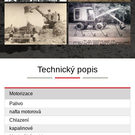
Technický popis
Motorizace
Palivo
nafta motorová
Chlazení
kapalinové