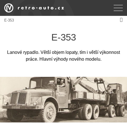
E-353
E-353
Lanové rypadlo. Větší objem lopaty, tím i větší výkonnost
práce. Hlavní výhody nového modelu.