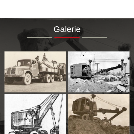
Galerie