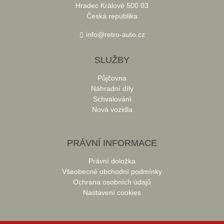
Hradec Králové 500 03
Česká republika
info@retro-auto.cz
SLUŽBY
Půjčovna
Náhradní díly
Schvalování
Nová vozidla
PRÁVNÍ INFORMACE
Právní doložka
Všeobecné obchodní podmínky
Ochrana osobních údajů
Nastavení cookies