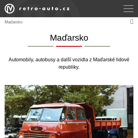
Maďarsko
Maďarsko
Automobily, autobusy a další vozidla z Maďarské lidové
republiky.