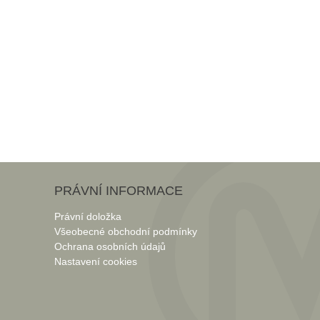
PRÁVNÍ INFORMACE
Právní doložka
Všeobecné obchodní podmínky
Ochrana osobních údajů
Nastavení cookies