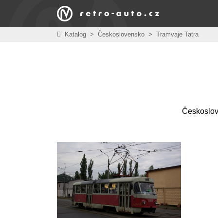
Katalog
>
Československo
>
Tramvaje Tatra
Českoslov