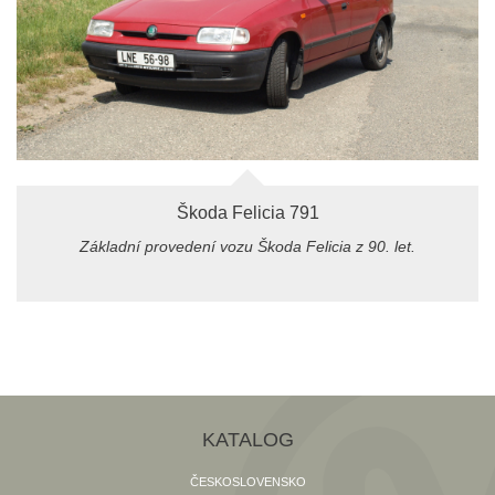
Škoda Felicia 791
Základní provedení vozu Škoda Felicia z 90. let.
KATALOG
ČESKOSLOVENSKO