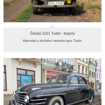
Škoda 1101 Tudor - bojový
Vojenská a služební varianta typu Tudor.