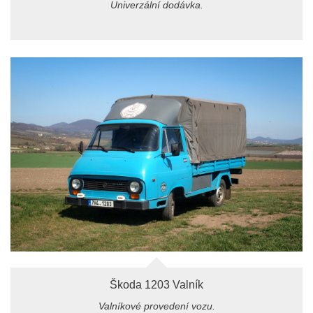
Univerzální dodávka.
Škoda 1203 Valník
Valníkové provedení vozu.