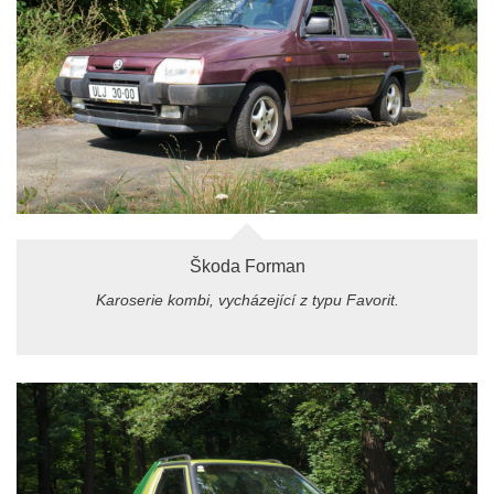
Škoda Forman
Karoserie kombi, vycházející z typu Favorit.