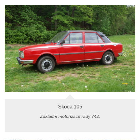
Škoda 105
Základní motorizace řady 742.