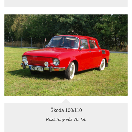
Škoda 100/110
Rozšířený vůz 70. let.