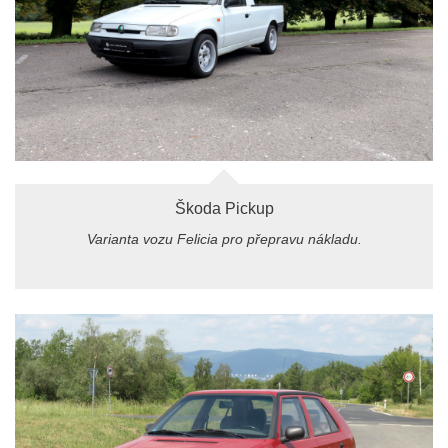
Škoda Pickup
Varianta vozu Felicia pro přepravu nákladu.