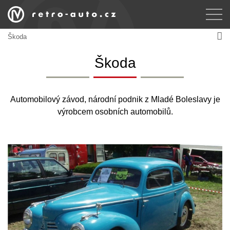
Škoda
Škoda
Automobilový závod, národní podnik z Mladé Boleslavy je
výrobcem osobních automobilů.