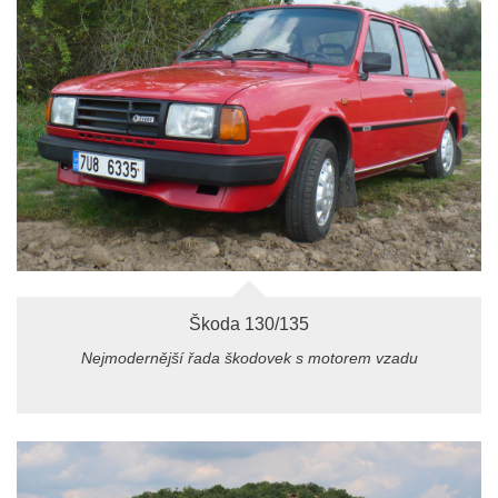
Škoda 130/135
Nejmodernější řada škodovek s motorem vzadu