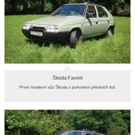
Škoda Favorit
První moderní vůz Škoda s pohonem předních kol.