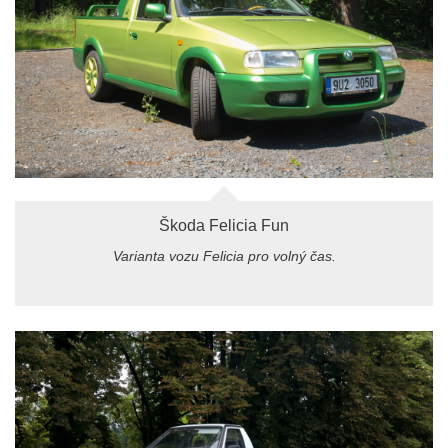
Škoda Felicia Fun
Varianta vozu Felicia pro volný čas.