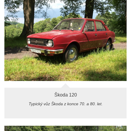
Škoda 120
Typický vůz Škoda z konce 70. a 80. let.