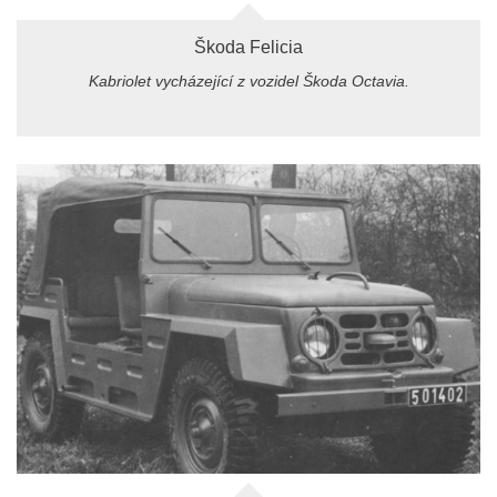
Škoda Felicia
Kabriolet vycházející z vozidel Škoda Octavia.