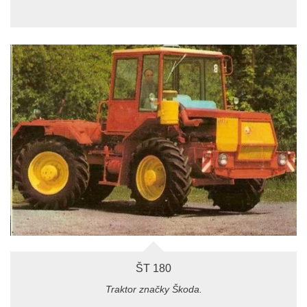
ŠT 180
Traktor značky Škoda.