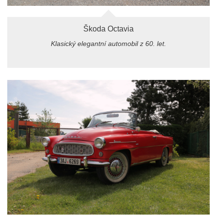
Škoda Octavia
Klasický elegantní automobil z 60. let.