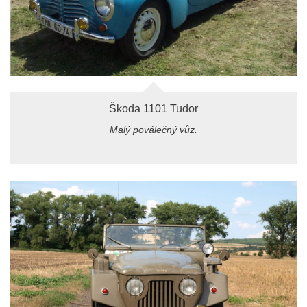
Škoda 1101 Tudor
Malý poválečný vůz.