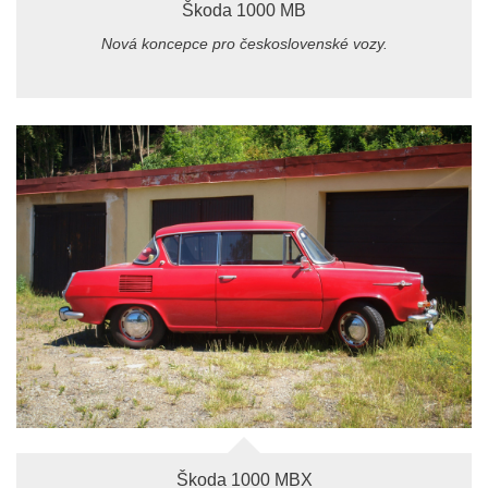
Škoda 1000 MB
Nová koncepce pro československé vozy.
Škoda 1000 MBX