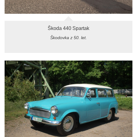
Škoda 440 Spartak
Škodovka z 50. let.